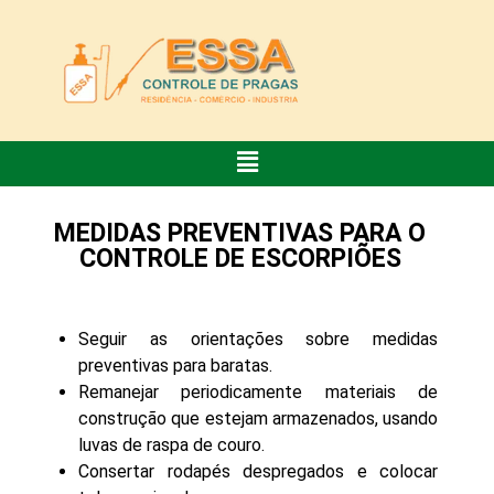
MEDIDAS PREVENTIVAS PARA O
CONTROLE DE ESCORPIÕES
Seguir as orientações sobre medidas
preventivas para baratas.
Remanejar periodicamente materiais de
construção que estejam armazenados, usando
luvas de raspa de couro.
Consertar rodapés despregados e colocar