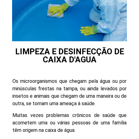
LIMPEZA E DESINFECÇÃO DE
CAIXA D'AGUA
Os microorganismos que chegam pela água ou por
minúsculas frestas na tampa, ou ainda levados por
insetos e animais que chegam de uma maneira ou de
outra, se tornam uma ameaça à saúde.
Muitas vezes problemas crônicos de saúde que
acometem uma ou várias pessoas de uma família
têm origem na caixa de água.