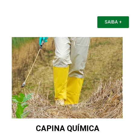
SAIBA +
CAPINA QUÍMICA