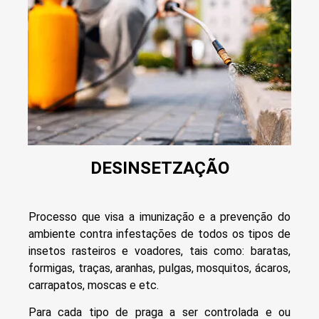
DESINSETZAÇÃO
Processo que visa a imunização e a prevenção do
ambiente contra infestações de todos os tipos de
insetos rasteiros e voadores, tais como: baratas,
formigas, traças, aranhas, pulgas, mosquitos, ácaros,
carrapatos, moscas e etc.
Para cada tipo de praga a ser controlada e ou