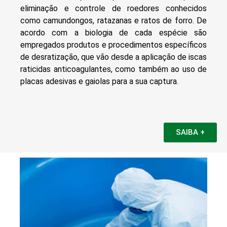
eliminação e controle de roedores conhecidos
como camundongos, ratazanas e ratos de forro. De
acordo com a biologia de cada espécie são
empregados produtos e procedimentos específicos
de desratização, que vão desde a aplicação de iscas
raticidas anticoagulantes, como também ao uso de
placas adesivas e gaiolas para a sua captura.
SAIBA +