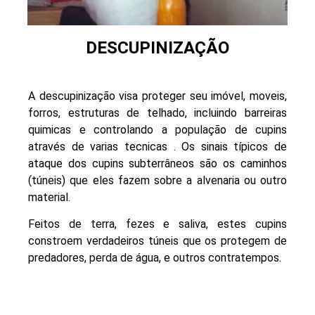
DESCUPINIZAÇÃO
A descupinização visa proteger seu imóvel, moveis,
forros, estruturas de telhado, incluindo barreiras
quimicas e controlando a população de cupins
através de varias tecnicas . Os sinais típicos de
ataque dos cupins subterrâneos são os caminhos
(túneis) que eles fazem sobre a alvenaria ou outro
material.
Feitos de terra, fezes e saliva, estes cupins
constroem verdadeiros túneis que os protegem de
predadores, perda de água, e outros contratempos.