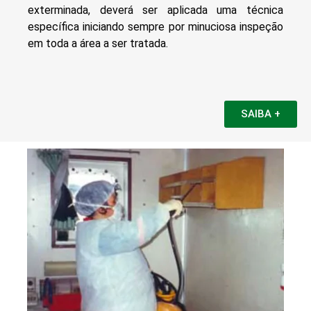
exterminada, deverá ser aplicada uma técnica
específica iniciando sempre por minuciosa inspeção
em toda a área a ser tratada.
SAIBA +