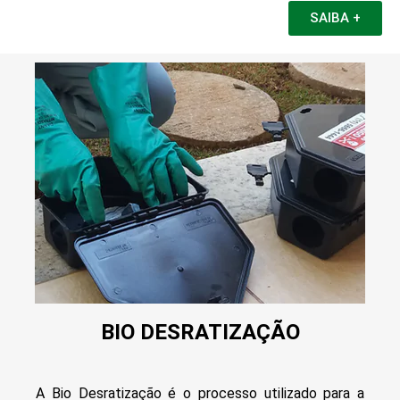
SAIBA +
BIO DESRATIZAÇÃO
A Bio Desratização é o processo utilizado para a