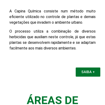
A Capina Química consiste num método muito
eficiente utilizado no controle de plantas e demais
vegetações que invadem o ambiente urbano.
O processo utiliza a combinação de diversos
herbicidas que auxiliam neste controle, já que estas
plantas se desenvolvem rapidamente e se adaptam
facilmente aos mais diversos ambientes.
SAIBA +
ÁREAS DE