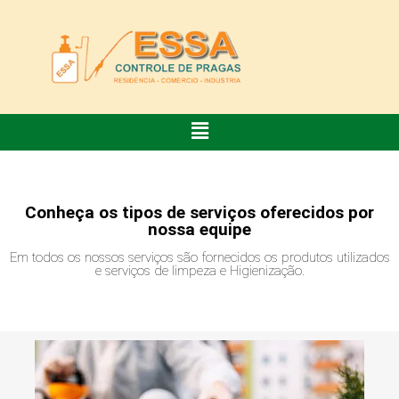
Conheça os tipos de serviços oferecidos por
nossa equipe
Em todos os nossos serviços são fornecidos os produtos utilizados
e serviços de limpeza e Higienização.